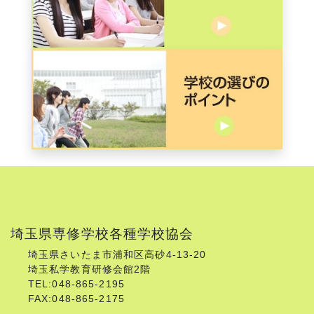
埼玉県専修学校各種学校協会
埼玉県さいたま市浦和区高砂4-13-20
埼玉私学教育研修会館2階
TEL:048-865-2195
FAX:048-865-2175