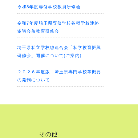
令和8年度専修学校教員研修会
令和7年度埼玉県専修学校各種学校連絡
協議会兼教育研修会
埼玉県私立学校総連合会「私学教育振興
研修会」開催について(ご案内)
２０２６年度版 埼玉県専門学校等概要
の発刊について
その他