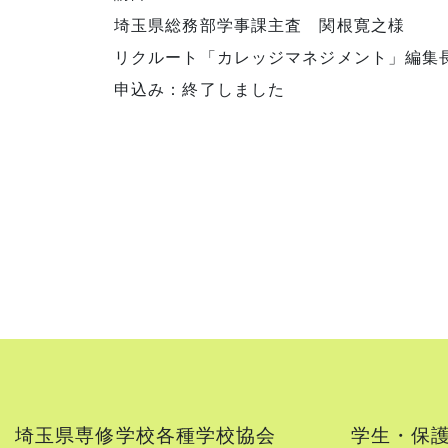
埼玉県総務部学事課主査 関根寛之様
リクルート「カレッジマネジメント」編集
申込み：終了しました
埼玉県専修学校各種学校協会
学生・保